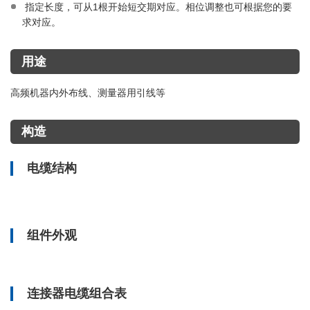
指定长度，可从
1
根开始短交期对应。相位调整也可根据您的要
求对应。
用途
高频机器内外布线、测量器用引线等
构造
电缆结构
组件外观
连接器电缆组合表