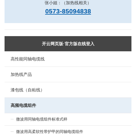
张小姐：（加热线相关）
0573-85094838
开云网页版·官方版在线登入
高性能同轴电缆线
加热线产品
漆包线（自粘线）
高频电缆组件
微波用同轴电缆组件标准式样
微波用高柔软性带护甲的同轴电缆组件