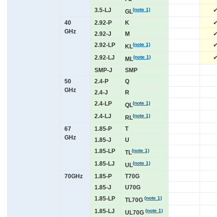
3.5-LJ
(note 1)
GL
40
2.92-P
K
GHz
2.92-J
M
2.92-LP
(note 1)
KL
2.92-LJ
(note 1)
ML
SMP-J
SMP
50
2.4-P
Q
GHz
2.4-J
R
2.4-LP
(note 1)
QL
2.4-LJ
(note 1)
RL
67
1.85-P
T
GHz
1.85-J
U
1.85-LP
(note 1)
TL
1.85-LJ
(note 1)
UL
70GHz
1.85-P
T70G
1.85-J
U70G
1.85-LP
(note 1)
TL70G
1.85-LJ
(note 1)
UL70G